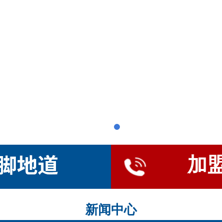
加盟
新闻中心