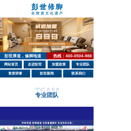
彭世厚道，修脚地道
热线：400-0504-988
网站首页
走进彭世
加盟政策
专业团队
资质荣誉
彭世新闻
联系我们
专业团队