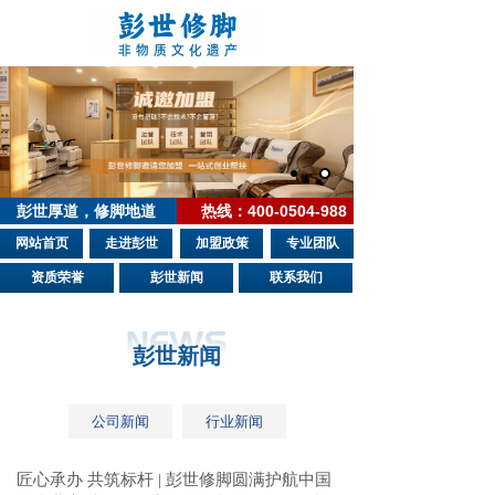
彭世厚道，修脚地道
热线：400-0504-988
网站首页
走进彭世
加盟政策
专业团队
资质荣誉
彭世新闻
联系我们
彭世新闻
公司新闻
行业新闻
匠心承办 共筑标杆 | 彭世修脚圆满护航中国